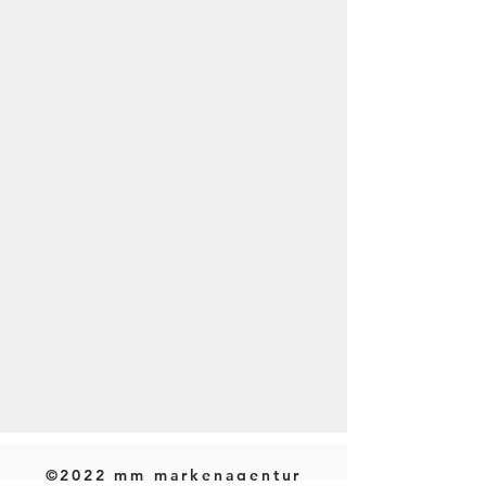
©2022 mm markenagentur