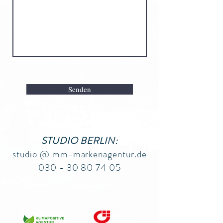
Senden
STUDIO BERLIN:
studio @ mm-markenagentur.de
030 - 30 80 74 05