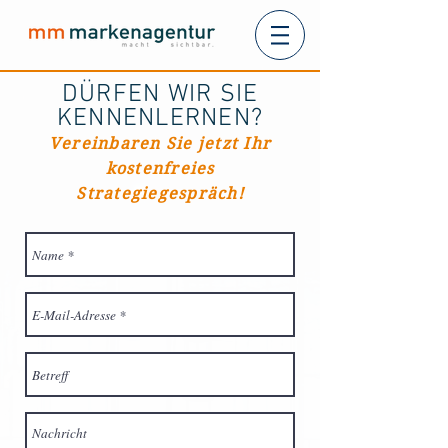
DÜRFEN WIR SIE
KENNENLERNEN?
Vereinbaren Sie jetzt Ihr
kostenfreies
Strategiegespräch!